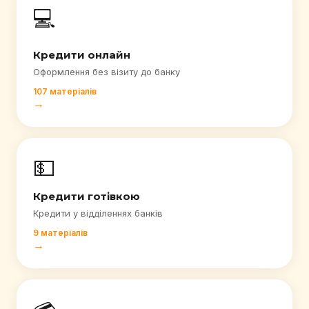
💻
Кредити онлайн
Оформлення без візиту до банку
107 матеріалів
→
💵
Кредити готівкою
Кредити у відділеннях банків
9 матеріалів
→