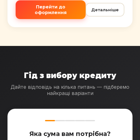
Перейти до
Детальніше
оформлення
Гід з вибору кредиту
Дайте відповідь на кілька питань — підберемо
найкращі варіанти
Яка сума вам потрібна?