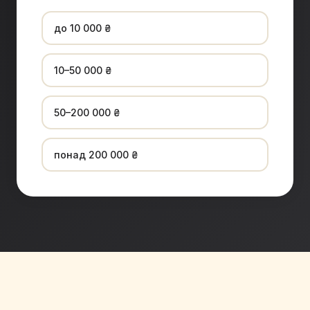
до 10 000 ₴
10–50 000 ₴
50–200 000 ₴
понад 200 000 ₴