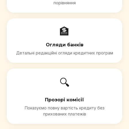
порівняння
🏦
Огляди банків
Детальні редакційні огляди кредитних програм
🔍
Прозорі комісії
Показуємо повну вартість кредиту без
прихованих платежів