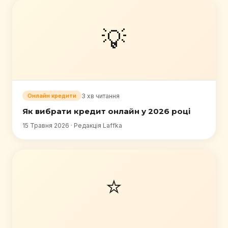
💡
3 хв читання
Онлайн кредити
Як вибрати кредит онлайн у 2026 році
15 Травня 2026 · Редакція Laffka
⭐