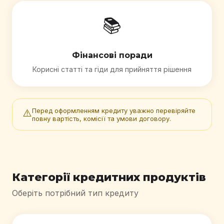
📚
Фінансові поради
Корисні статті та гіди для прийняття рішення
Перед оформленням кредиту уважно перевіряйте
⚠️
повну вартість, комісії та умови договору.
Категорії кредитних продуктів
Оберіть потрібний тип кредиту