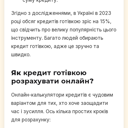
Згідно з дослідженнями, в Україні в 2023
році обсяг кредитів готівкою зріс на 15%,
що свідчить про велику популярність цього
інструменту. Багато людей обирають
кредит готівкою, адже це зручно та
швидко.
Як
кредит готівкою
розрахувати онлайн
?
Онлайн-калькулятори кредитів є чудовим
варіантом для тих, хто хоче заощадити
час і зусилля. Ось кілька простих кроків
для розрахунку: