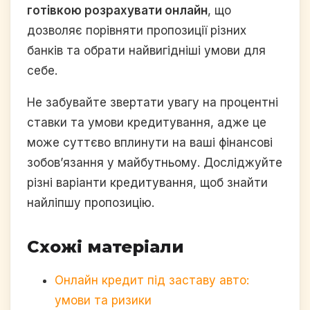
готівкою розрахувати онлайн
, що
дозволяє порівняти пропозиції різних
банків та обрати найвигідніші умови для
себе.
Не забувайте звертати увагу на процентні
ставки та умови кредитування, адже це
може суттєво вплинути на ваші фінансові
зобов’язання у майбутньому. Досліджуйте
різні варіанти кредитування, щоб знайти
найліпшу пропозицію.
Схожі матеріали
Онлайн кредит під заставу авто:
умови та ризики