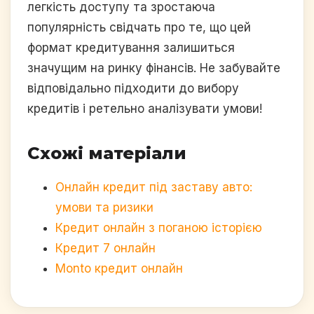
легкість доступу та зростаюча
популярність свідчать про те, що цей
формат кредитування залишиться
значущим на ринку фінансів. Не забувайте
відповідально підходити до вибору
кредитів і ретельно аналізувати умови!
Схожі матеріали
Онлайн кредит під заставу авто:
умови та ризики
Кредит онлайн з поганою історією
Кредит 7 онлайн
Monto кредит онлайн