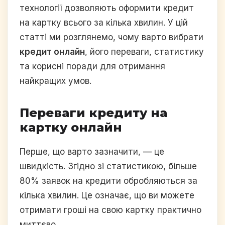
технології дозволяють оформити кредит
на картку всього за кілька хвилин. У цій
статті ми розглянемо, чому варто вибрати
кредит онлайн
, його переваги, статистику
та корисні поради для отримання
найкращих умов.
Переваги кредиту на
картку онлайн
Перше, що варто зазначити, — це
швидкість. Згідно зі статистикою, більше
80% заявок на кредити обробляються за
кілька хвилин. Це означає, що ви можете
отримати гроші на свою картку практично
миттєво.