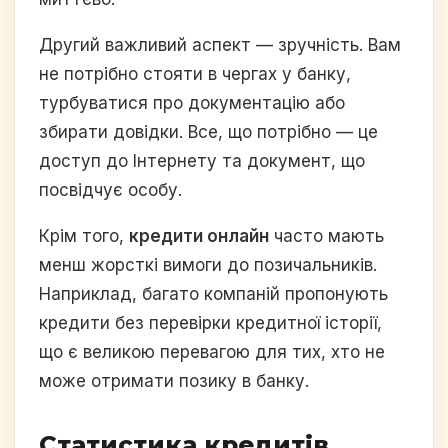
Другий важливий аспект — зручність. Вам
не потрібно стояти в чергах у банку,
турбуватися про документацію або
збирати довідки. Все, що потрібно — це
доступ до Інтернету та документ, що
посвідчує особу.
Крім того,
кредити онлайн
часто мають
менш жорсткі вимоги до позичальників.
Наприклад, багато компаній пропонують
кредити без перевірки кредитної історії,
що є великою перевагою для тих, хто не
може отримати позику в банку.
Статистика кредитів