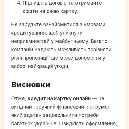
Підпишіть договір та отримайте
кошти на свою картку.
Не забудьте ознайомитися з умовами
кредитування, щоб уникнути
неприємностей у майбутньому. Багато
компаній надають можливість порівняти
різні пропозиції, що може допомогти у
виборі найкращої угоди.
Висновки
Отже,
кредит на картку онлайн
— це
вигідний і зручний фінансовий інструмент,
який здатен задовольнити потреби
багатьох українців. Швидкість оформлення,