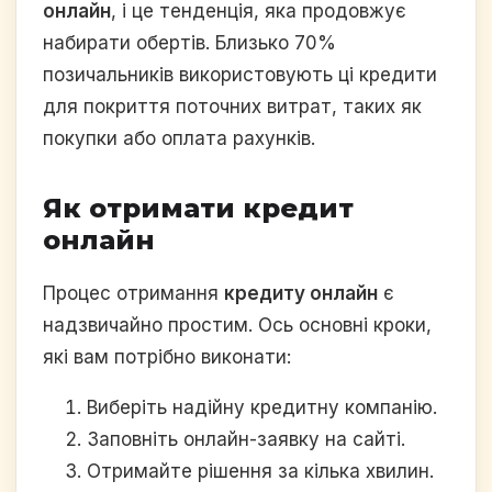
онлайн
, і це тенденція, яка продовжує
набирати обертів. Близько 70%
позичальників використовують ці кредити
для покриття поточних витрат, таких як
покупки або оплата рахунків.
Як отримати кредит
онлайн
Процес отримання
кредиту онлайн
є
надзвичайно простим. Ось основні кроки,
які вам потрібно виконати:
Виберіть надійну кредитну компанію.
Заповніть онлайн-заявку на сайті.
Отримайте рішення за кілька хвилин.