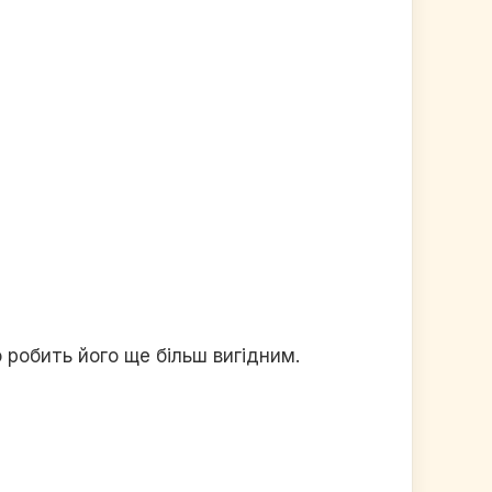
 робить його ще більш вигідним.