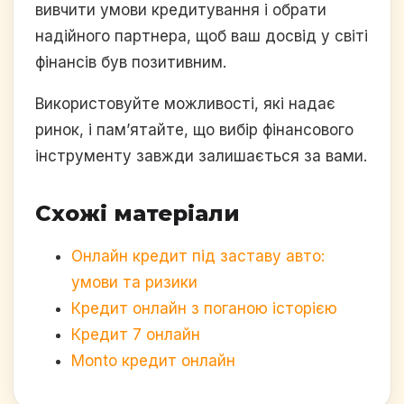
вивчити умови кредитування і обрати
надійного партнера, щоб ваш досвід у світі
фінансів був позитивним.
Використовуйте можливості, які надає
ринок, і пам’ятайте, що вибір фінансового
інструменту завжди залишається за вами.
Схожі матеріали
Онлайн кредит під заставу авто:
умови та ризики
Кредит онлайн з поганою історією
Кредит 7 онлайн
Monto кредит онлайн