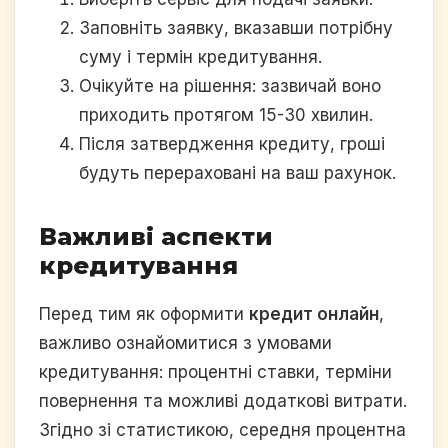
Заповніть заявку, вказавши потрібну
суму і термін кредитування.
Очікуйте на рішення: зазвичай воно
приходить протягом 15-30 хвилин.
Після затвердження кредиту, гроші
будуть перераховані на ваш рахунок.
Важливі аспекти
кредитування
Перед тим як оформити
кредит онлайн
,
важливо ознайомитися з умовами
кредитування: процентні ставки, терміни
повернення та можливі додаткові витрати.
Згідно зі статистикою, середня процентна