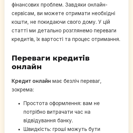
фінансових проблем. Завдяки онлайн-
сервісам, ви можете отримати необхідні
кошти, не покидаючи свого дому. У цій
статті ми детально розглянемо переваги
кредитів, їх вартості та процес отримання.
Переваги кредитів
онлайн
Кредит онлайн
має безліч переваг,
зокрема:
Простота оформлення: вам не
потрібно витрачати час на
відвідування банку.
Швидкість: гроші можуть бути