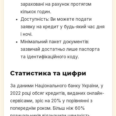
зараховані на рахунок протягом
кількох годин.
Доступність: Ви можете подати
заявку на кредит у будь-який час дня
і ночі.
Мінімальний пакет документів:
зазвичай достатньо лише паспорта
та ідентифікаційного коду.
Статистика та цифри
За даними Національного банку України, у
2022 році обсяг кредитів, виданих онлайн-
сервісами, зріс на 20% у порівнянні з
попереднім роком. Більш ніж 60%
позичальників відзначили швидкість