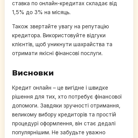
ставка по онлайн-кредитах складає від
1,5% до 3% на місяць.
Також звертайте увагу на репутацію
кредитора. Використовуйте відгуки
клієнтів, щоб уникнути шахрайства та
отримати якісні фінансові послуги.
Висновки
Кредит онлайн – це вигідне і швидке
рішення для тих, хто потребує фінансової
допомоги. Завдяки зручності отримання,
великому вибору кредиторів та простій
процедурі оформлення, він стає дедалі
популярнішим. Не забудьте уважно