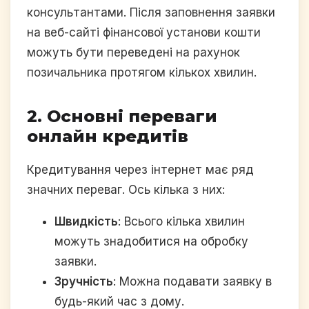
консультантами. Після заповнення заявки
на веб-сайті фінансової установи кошти
можуть бути переведені на рахунок
позичальника протягом кількох хвилин.
2. Основні переваги
онлайн кредитів
Кредитування через інтернет має ряд
значних переваг. Ось кілька з них:
Швидкість
: Всього кілька хвилин
можуть знадобитися на обробку
заявки.
Зручність
: Можна подавати заявку в
будь-який час з дому.