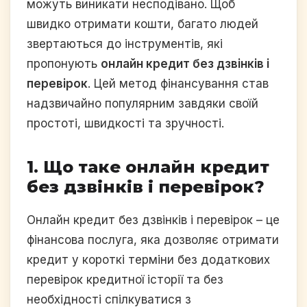
можуть виникати несподівано. Щоб
швидко отримати кошти, багато людей
звертаються до інструментів, які
пропонують
онлайн кредит без дзвінків і
перевірок
. Цей метод фінансування став
надзвичайно популярним завдяки своїй
простоті, швидкості та зручності.
1. Що таке онлайн кредит
без дзвінків і перевірок?
Онлайн кредит без дзвінків і перевірок – це
фінансова послуга, яка дозволяє отримати
кредит у короткі терміни без додаткових
перевірок кредитної історії та без
необхідності спілкуватися з