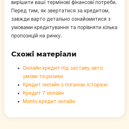
вирішити ваші термінові фінансові потреби.
Перед тим, як звертатися за кредитом,
завжди варто детально ознайомитися з
умовами кредитування та порівняти кілька
пропозицій на ринку.
Схожі матеріали
Онлайн кредит під заставу авто:
умови та ризики
Кредит онлайн з поганою історією
Кредит 7 онлайн
Monto кредит онлайн