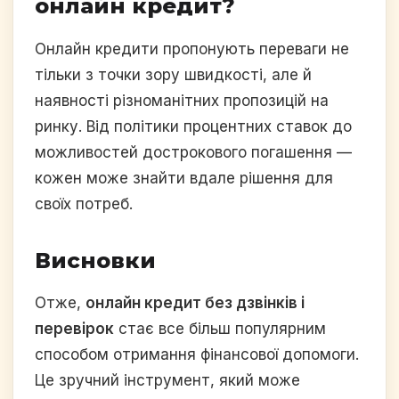
онлайн кредит?
Онлайн кредити пропонують переваги не
тільки з точки зору швидкості, але й
наявності різноманітних пропозицій на
ринку. Від політики процентних ставок до
можливостей дострокового погашення —
кожен може знайти вдале рішення для
своїх потреб.
Висновки
Отже,
онлайн кредит без дзвінків і
перевірок
стає все більш популярним
способом отримання фінансової допомоги.
Це зручний інструмент, який може