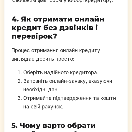
ключовим фактором у виборі кредитору.
4. Як отримати онлайн
кредит без дзвінків і
перевірок?
Процес отримання онлайн кредиту
виглядає досить просто:
Оберіть надійного кредитора.
Заповніть онлайн-заявку, вказуючи
необхідні дані.
Отримайте підтвердження та кошти
на свій рахунок.
5. Чому варто обрати