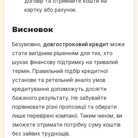
договір та отримайте кошти на
картку або рахунок.
Висновок
Безумовно,
довгостроковий кредит
може
стати вигідним рішенням для тих, хто
шукає фінансову підтримку на тривалий
термін. Правильний підбір кредитної
установи та ретельний аналіз умов
кредитування допоможуть досягти
бажаного результату. Не забувайте
порівнювати різні пропозиції та обирати
лише перевірені компанії. Таким чином, ви
зможете отримати потрібну суму коштів
без зайвих труднощів.