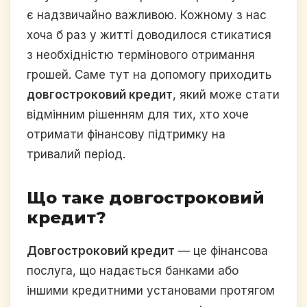
є надзвичайно важливою. Кожному з нас
хоча б раз у житті доводилося стикатися
з необхідністю термінового отримання
грошей. Саме тут на допомогу приходить
довгостроковий кредит
, який може стати
відмінним рішенням для тих, хто хоче
отримати фінансову підтримку на
тривалий період.
Що таке довгостроковий
кредит?
Довгостроковий кредит
— це фінансова
послуга, що надається банками або
іншими кредитними установами протягом