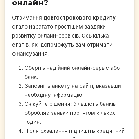
онлайн?
Отримання
довгострокового кредиту
стало набагато простішим завдяки
розвитку онлайн-сервісів. Ось кілька
етапів, які допоможуть вам отримати
фінансування:
Оберіть надійний онлайн-сервіс або
банк.
Заповніть анкету на сайті, вказавши
необхідну інформацію.
Очікуйте рішення: більшість банків
обробляє заявки протягом кількох
годин.
Після схвалення підпишіть кредитний