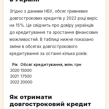
Згідно з даними НБУ, обсяг гривневих
довгострокових кредитів у 2022 році виріс
на 15%. Це свідчить про довіру українців
до кредитування та зростання фінансових
можливостей. В таблиці нижче показано
зміни в обсягах довгострокового
кредитування за останні кілька років:
Рік
Обсяг кредитування, млн. грн
2020
15000
2021
17500
2022
20000
Як отримати
довгостроковий кредит