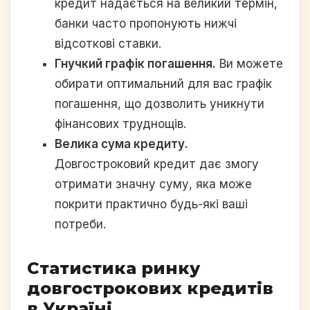
кредит надається на великий термін,
банки часто пропонують нижчі
відсоткові ставки.
Гнучкий графік погашення.
Ви можете
обирати оптимальний для вас графік
погашення, що дозволить уникнути
фінансових труднощів.
Велика сума кредиту.
Довгостроковий кредит дає змогу
отримати значну суму, яка може
покрити практично будь-які ваші
потреби.
Статистика ринку
довгострокових кредитів
в Україні