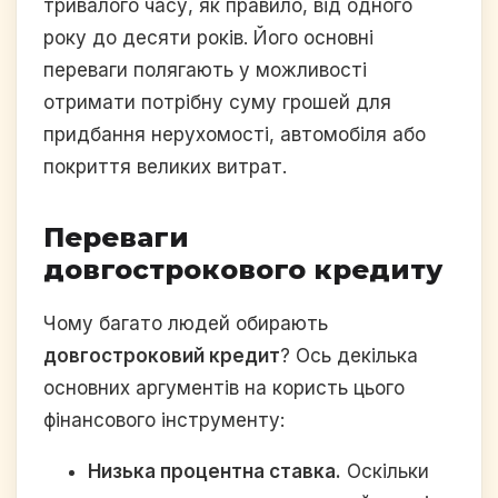
тривалого часу, як правило, від одного
року до десяти років. Його основні
переваги полягають у можливості
отримати потрібну суму грошей для
придбання нерухомості, автомобіля або
покриття великих витрат.
Переваги
довгострокового кредиту
Чому багато людей обирають
довгостроковий кредит
? Ось декілька
основних аргументів на користь цього
фінансового інструменту:
Низька процентна ставка.
Оскільки