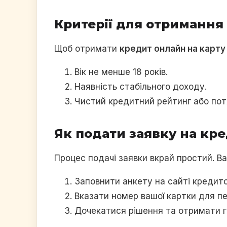
Критерії для отримання
Щоб отримати
кредит онлайн на карту
Вік не менше 18 років.
Наявність стабільного доходу.
Чистий кредитний рейтинг або потя
Як подати заявку на кр
Процес подачі заявки вкрай простий. Ва
Заповнити анкету на сайті кредито
Вказати номер вашої картки для пе
Дочекатися рішення та отримати г