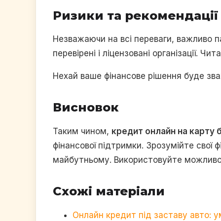
Ризики та рекомендації
Незважаючи на всі переваги, важливо п
перевірені і ліцензовані організації. Чи
Нехай ваше фінансове рішення буде зв
Висновок
Таким чином,
кредит онлайн на карту 
фінансової підтримки. Зрозумійте свої
майбутньому. Використовуйте можливост
Схожі матеріали
Онлайн кредит під заставу авто: у