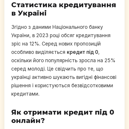
Статистика кредитування
в Україні
Згідно з даними Національного банку
України, в 2023 році обсяг кредитування
зріс на 12%. Серед нових пропозицій
особливо виділяється
кредит під 0
,
оскільки його популярність зросла на 25%
серед молоді. Це свідчить про те, що
українці активно шукають вигідні фінансові
рішення і користуються безвідсотковими
кредитами.
Як отримати кредит під 0
онлайн?