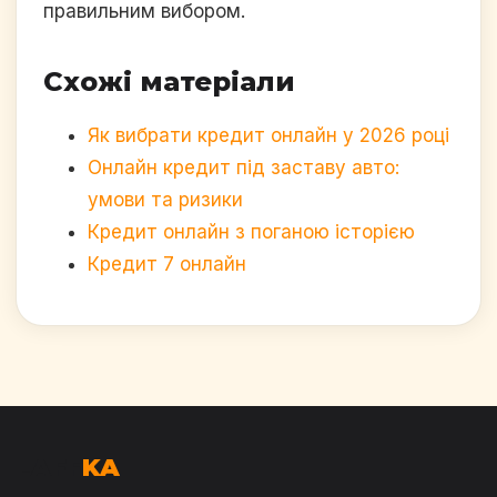
правильним вибором.
Схожі матеріали
Як вибрати кредит онлайн у 2026 році
Онлайн кредит під заставу авто:
умови та ризики
Кредит онлайн з поганою історією
Кредит 7 онлайн
LAFF
KA