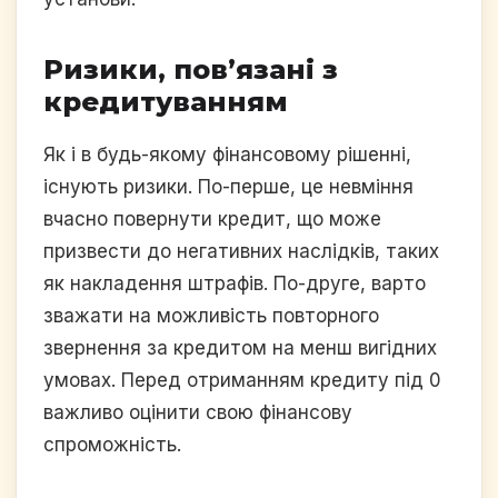
Ризики, пов’язані з
кредитуванням
Як і в будь-якому фінансовому рішенні,
існують ризики. По-перше, це невміння
вчасно повернути кредит, що може
призвести до негативних наслідків, таких
як накладення штрафів. По-друге, варто
зважати на можливість повторного
звернення за кредитом на менш вигідних
умовах. Перед отриманням кредиту під 0
важливо оцінити свою фінансову
спроможність.