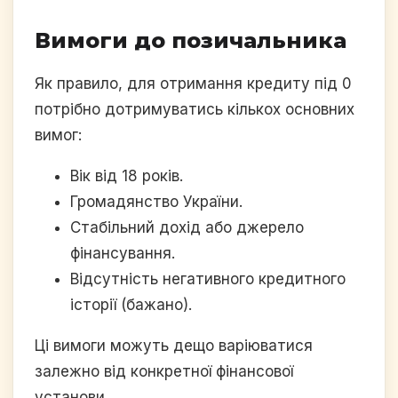
Вимоги до позичальника
Як правило, для отримання кредиту під 0
потрібно дотримуватись кількох основних
вимог:
Вік від 18 років.
Громадянство України.
Стабільний дохід або джерело
фінансування.
Відсутність негативного кредитного
історії (бажано).
Ці вимоги можуть дещо варіюватися
залежно від конкретної фінансової
установи.