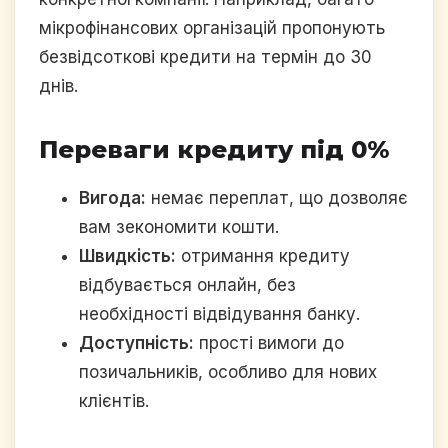
мікрофінансових організацій пропонують
безвідсоткові кредити на термін до 30
днів.
Переваги кредиту під 0%
Вигода:
немає переплат, що дозволяє
вам зекономити кошти.
Швидкість:
отримання кредиту
відбувається онлайн, без
необхідності відвідування банку.
Доступність:
прості вимоги до
позичальників, особливо для нових
клієнтів.