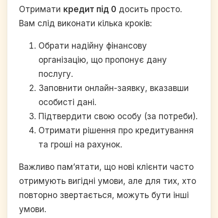
Отримати
кредит під 0
досить просто.
Вам слід виконати кілька кроків:
Обрати надійну фінансову
організацію, що пропонує дану
послугу.
Заповнити онлайн-заявку, вказавши
особисті дані.
Підтвердити свою особу (за потреби).
Отримати рішення про кредитування
та гроші на рахунок.
Важливо пам’ятати, що нові клієнти часто
отримують вигідні умови, але для тих, хто
повторно звертається, можуть бути інші
умови.