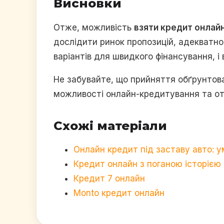
Висновки
Отже, можливість
взяти кредит онлайн
дослідити ринок пропозицій, адекватно
варіантів для швидкого фінансування, і
Не забувайте, що прийняття обґрунтов
можливості онлайн-кредитування та от
Схожі матеріали
Онлайн кредит під заставу авто: у
Кредит онлайн з поганою історією
Кредит 7 онлайн
Monto кредит онлайн